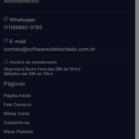
Atendimento
Whatsapp:
(11)99892-0785
E-mail:
contato@softwaresdebordado.com.br
Horário de atendimento
Segunda à Sexta-Feira das 08h às 18 hrs
Sábados das 09h às 13hrs
Páginas
Página Inicial
Fale Conosco
Minha Conta
Cadastre-se
Meus Pedidos