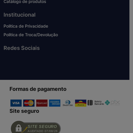
Catálogo de produtos
Institucional
Politica de Privacidade
Politica de Troca/Devolução
Redes Sociais
Formas de pagamento
Site seguro
SITE SEGURO
AUDITADO 07/08/26