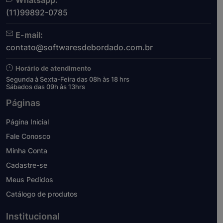
Whatsapp:
(11)99892-0785
E-mail:
contato@softwaresdebordado.com.br
Horário de atendimento
Segunda à Sexta-Feira das 08h às 18 hrs
Sábados das 09h às 13hrs
Páginas
Página Inicial
Fale Conosco
Minha Conta
Cadastre-se
Meus Pedidos
Catálogo de produtos
Institucional