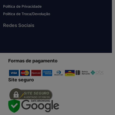
Politica de Privacidade
Politica de Troca/Devolução
Redes Sociais
Formas de pagamento
Site seguro
SITE SEGURO
AUDITADO 07/08/26